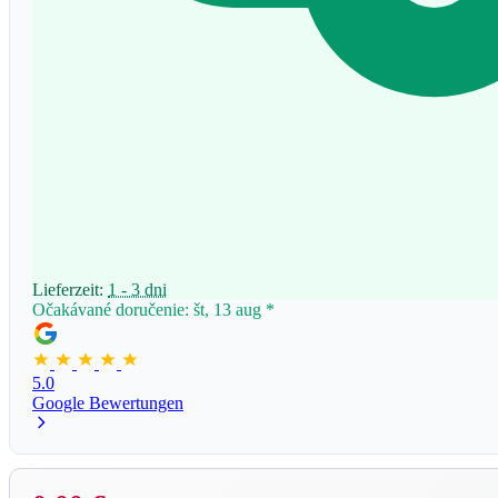
Lieferzeit:
1 - 3 dni
Očakávané doručenie: št, 13 aug
*
5.0
Google Bewertungen