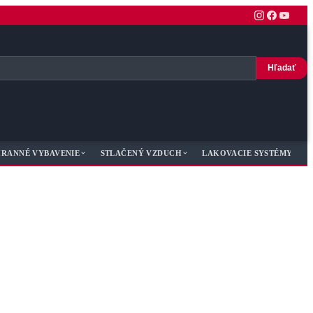
Hľadať
RANNÉ VYBAVENIE
STLAČENÝ VZDUCH
LAKOVACIE SYSTÉMY