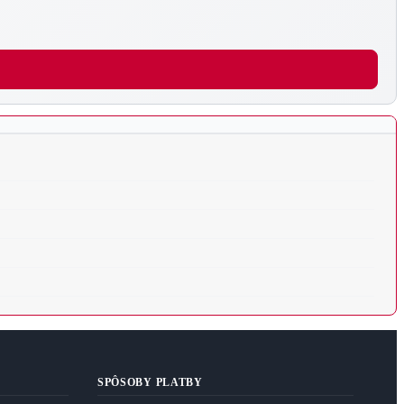
SPÔSOBY PLATBY