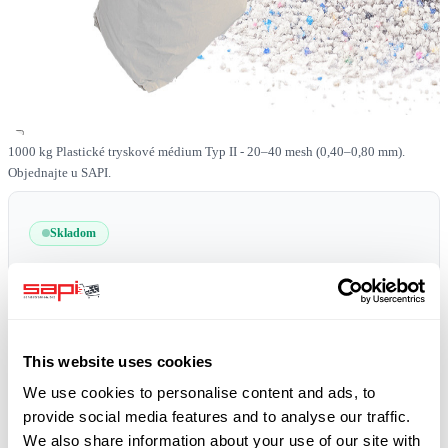
1000 kg Plastické tryskové médium Typ II - 20–40 mesh (0,40–0,80 mm).
Objednajte u SAPI.
Skladom
SKU
0519-PLAST-II-20-40-1000
Doprava zdarma
plus 19% DPH
This website uses cookies
We use cookies to personalise content and ads, to
provide social media features and to analyse our traffic.
We also share information about your use of our site with