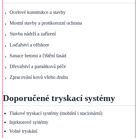
Ocelové konstrukce a stavby
Mostní stavby a protikorozní ochrana
Stavba nádrží a zařízení
Loďařství a offshore
Sanace betonu a čištění fasád
Dřevařství a památková péče
Zpracování kovů všeho druhu
Doporučené tryskací systémy
Tlakové tryskací systémy (mobilní i stacionární)
Injektorové systémy
Volné tryskání