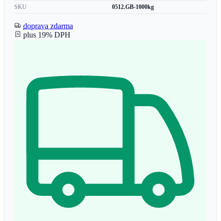
SKU
0512.GB-1000kg
doprava zdarma
plus 19% DPH