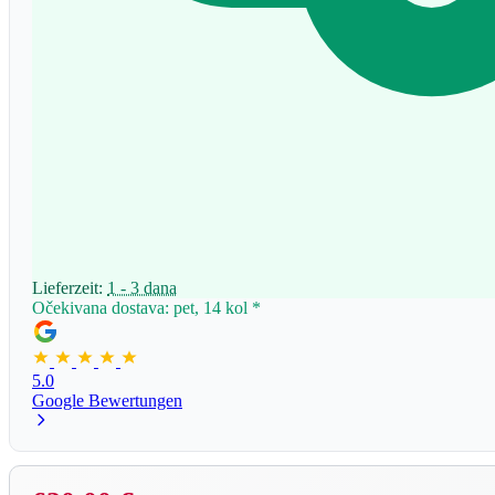
Lieferzeit:
1 - 3 dana
Očekivana dostava: pet, 14 kol
*
5.0
Google Bewertungen