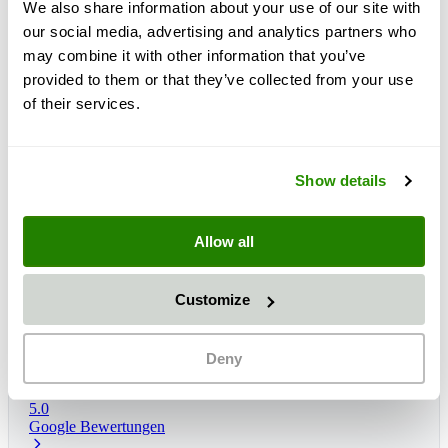
We also share information about your use of our site with
our social media, advertising and analytics partners who
may combine it with other information that you’ve
provided to them or that they’ve collected from your use
of their services.
Show details
Allow all
Customize
Lieferzeit:
1 - 3 dana
Očekivana dostava: pet, 14 kol
*
Deny
5.0
Google Bewertungen