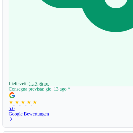
Lieferzeit:
1 - 3 giorni
Consegna prevista: gio, 13 ago
*
5.0
Google Bewertungen