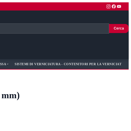
Cerca
SSA
SISTEMI DI VERNICIATURA - CONTENITORI PER LA VERNICIATURA -
38 mm)