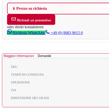
Prezzo su richiesta
Richiedi un preventivo
oder direkt kontaktieren
Richiesta WhatsApp
+49 (0) 9083 9615 0
Maggiori Informazioni
Domande
SKU
TEMPI DI CONSEGNA
SPEDIZIONE
IVA
DIMENSIONE DEI GRANI