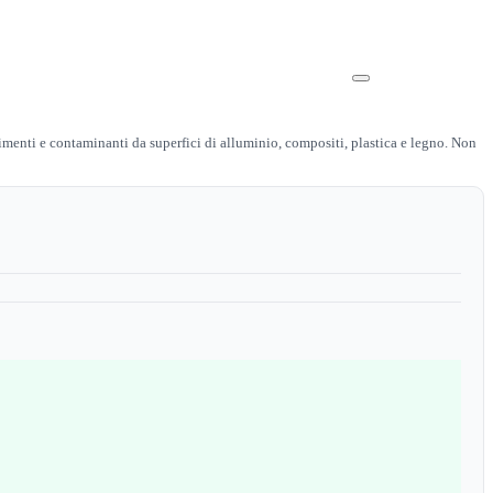
stimenti e contaminanti da superfici di alluminio, compositi, plastica e legno. Non