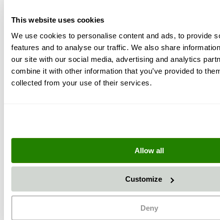
This website uses cookies
We use cookies to personalise content and ads, to provide s
features and to analyse our traffic. We also share informatio
our site with our social media, advertising and analytics pa
combine it with other information that you’ve provided to them
collected from your use of their services.
+
Allow all
Customize
Deny