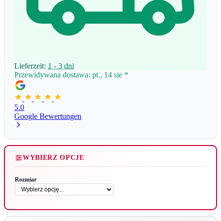
Lieferzeit:
1 - 3 dni
Przewidywana dostawa: pt., 14 sie
*
5.0
Google Bewertungen
WYBIERZ OPCJE
Rozmiar