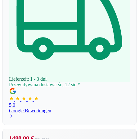
Lieferzeit:
1 - 3 dni
Przewidywana dostawa: śr., 12 sie
*
5.0
Google Bewertungen
1480,00 €