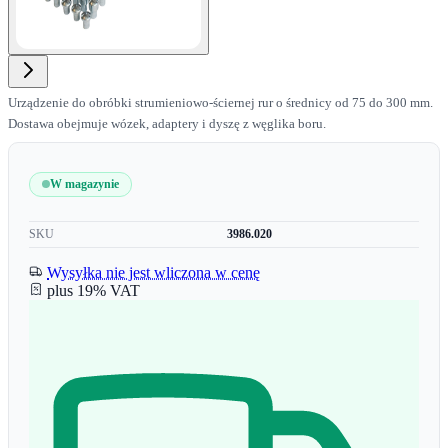
Urządzenie do obróbki strumieniowo-ściernej rur o średnicy od 75 do 300 mm.
Dostawa obejmuje wózek, adaptery i dyszę z węglika boru.
W magazynie
SKU
3986.020
Wysyłka nie jest wliczona w cenę
plus 19% VAT