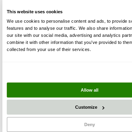
+
This website uses cookies
We use cookies to personalise content and ads, to provide s
features and to analyse our traffic. We also share informatio
our site with our social media, advertising and analytics pa
combine it with other information that you’ve provided to them
collected from your use of their services.
+
Allow all
Customize
Deny