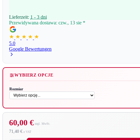
Lieferzeit:
1 - 3 dni
Przewidywana dostawa: czw., 13 sie
*
5.0
Google Bewertungen
WYBIERZ OPCJE
Rozmiar
60,00 €
71,40 €