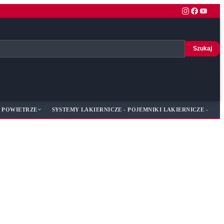
Szukaj
 POWIETRZE
SYSTEMY LAKIERNICZE - POJEMNIKI LAKIERNICZE - SYS