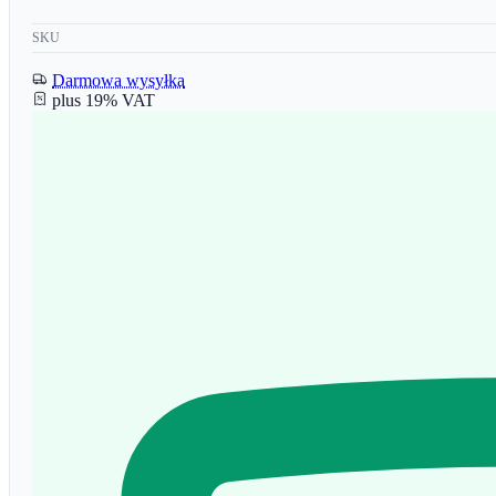
SKU
Darmowa wysyłka
plus 19% VAT