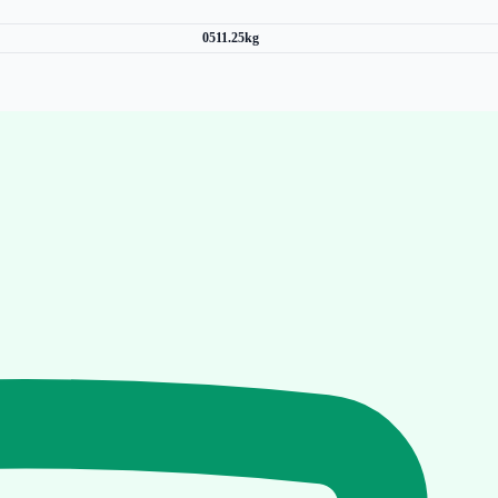
0511.25kg