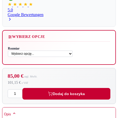
5.0
Google Bewertungen
WYBIERZ OPCJE
Rozmiar
85,00 €
101,15 €
Ilość
Dodaj do koszyka
Opis