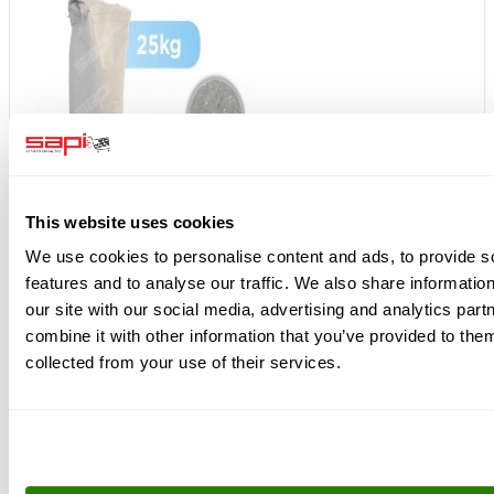
This website uses cookies
+
We use cookies to personalise content and ads, to provide s
features and to analyse our traffic. We also share informatio
our site with our social media, advertising and analytics pa
combine it with other information that you’ve provided to them
collected from your use of their services.
+