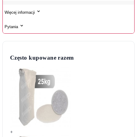
Więcej informacji
Pytania
Często kupowane razem
+