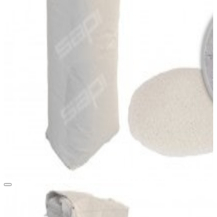
View larger image