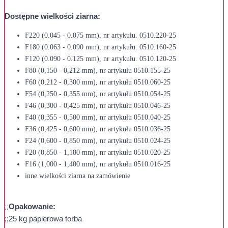
Dostępne wielkości ziarna:
F220 (0.045 - 0.075 mm), nr artykułu. 0510.220-25
F180 (0.063 - 0.090 mm), nr artykułu. 0510.160-25
F120 (0.090 - 0.125 mm), nr artykułu. 0510.120-25
F80 (0,150 - 0,212 mm), nr artykułu 0510.155-25
F60 (0,212 - 0,300 mm), nr artykułu 0510.060-25
F54 (0,250 - 0,355 mm), nr artykułu 0510.054-25
F46 (0,300 - 0,425 mm), nr artykułu 0510.046-25
F40 (0,355 - 0,500 mm), nr artykułu 0510.040-25
F36 (0,425 - 0,600 mm), nr artykułu 0510.036-25
F24 (0,600 - 0,850 mm), nr artykułu 0510.024-25
F20 (0,850 - 1,180 mm), nr artykułu 0510.020-25
F16 (1,000 - 1,400 mm), nr artykułu 0510.016-25
inne wielkości ziarna na zamówienie
Opakowanie:
;;
;;25 kg papierowa torba