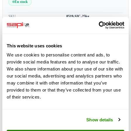
En stock
SKU
0519-SIC-25kg
Envío gratuito
más 19% de IVA
This website uses cookies
We use cookies to personalise content and ads, to
provide social media features and to analyse our traffic.
We also share information about your use of our site with
our social media, advertising and analytics partners who
may combine it with other information that you’ve
provided to them or that they’ve collected from your use
of their services.
Show details