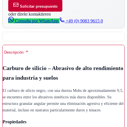
Solicitar presupuesto
oder direkt kontaktieren
Consulta por WhatsApp
+49 (0) 9083 9615 0
Descripción
Carburo de silicio – Abrasivo de alto rendimiento
para industria y suelos
El carburo de silicio negro, con una dureza Mohs de aproximadamente 9,5,
se encuentra entre los abrasivos sintéticos más duros disponibles. Su
estructura granular angular permite una eliminación agresiva y eficiente del
material, incluso en sustratos particularmente duros y tenaces.
Propiedades