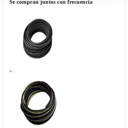
Se compran juntos con frecuencia
+