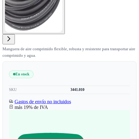
Manguera de aire comprimido flexible, robusta y resistente para transportar aire
comprimido y agua.
En stock
SKU
3441.010
Gastos de envío no incluidos
más 19% de IVA