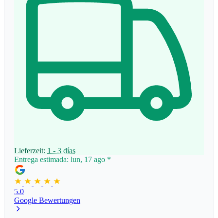
Lieferzeit:
1 - 3 días
Entrega estimada: lun, 17 ago
*
5.0
Google Bewertungen