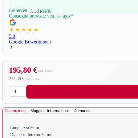
Lieferzeit:
1 - 3 giorni
Consegna prevista: ven, 14 ago
*
5.0
Google Bewertungen
195,80 €
233,00 €
Quantità
Descrizione
Maggiori Informazioni
Domande
Lunghezza 20 m
Diametro interno 32 mm