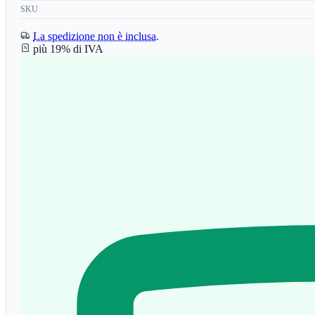
SKU
La spedizione non è inclusa.
più 19% di IVA