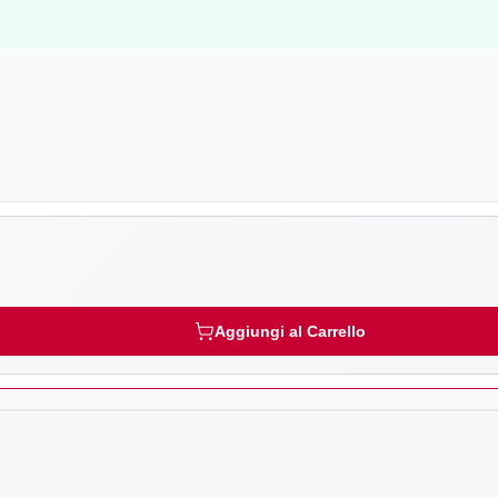
Aggiungi al Carrello