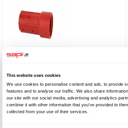
+
This website uses cookies
We use cookies to personalise content and ads, to provide s
features and to analyse our traffic. We also share informatio
our site with our social media, advertising and analytics pa
combine it with other information that you’ve provided to them
collected from your use of their services.
+