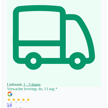
Lieferzeit:
1 - 3 dagen
Verwachte levering: do, 13 aug
*
5.0