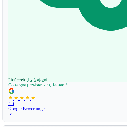
Lieferzeit:
1 - 3 giorni
Consegna prevista: ven, 14 ago
*
5.0
Google Bewertungen