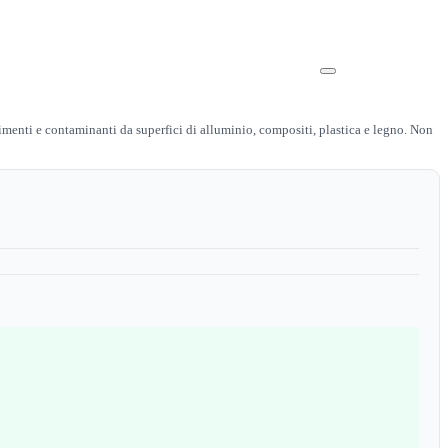
stimenti e contaminanti da superfici di alluminio, compositi, plastica e legno. Non