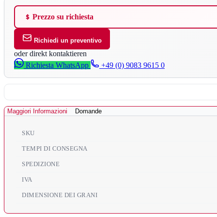
Prezzo su richiesta
Richiedi un preventivo
oder direkt kontaktieren
Richiesta WhatsApp
+49 (0) 9083 9615 0
Maggiori Informazioni
Domande
SKU
TEMPI DI CONSEGNA
SPEDIZIONE
IVA
DIMENSIONE DEI GRANI