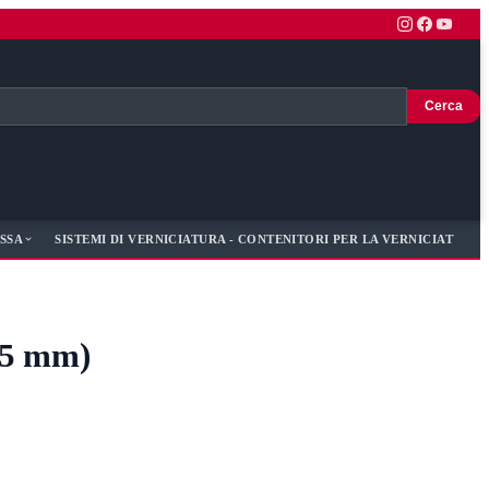
Cerca
SSA
SISTEMI DI VERNICIATURA - CONTENITORI PER LA VERNICIATURA -
,25 mm)