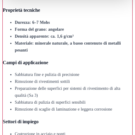
Proprietà tecniche
Durezza: 6–7 Mohs
Forma del grano: angolare
Densità apparente: ca. 1,6 g/cm³
Materiale: minerale naturale, a basso contenuto di metalli
pesanti
Campi di applicazione
Sabbiatura fine e pulizia di precisione
Rimozione di rivestimenti sottili
Preparazione delle superfici per sistemi di rivestimento di alta
qualità (Sa 3)
Sabbiatura di pulizia di superfici sensibili
Rimozione di scaglie di laminazione e leggera corrosione
Settori di impiego
Costruzione in acciaio e ponti