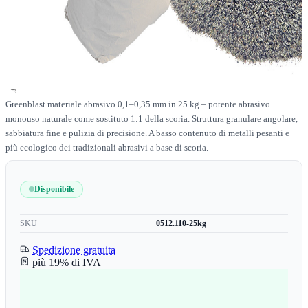
Greenblast materiale abrasivo 0,1–0,35 mm in 25 kg – potente abrasivo
monouso naturale come sostituto 1:1 della scoria. Struttura granulare angolare,
sabbiatura fine e pulizia di precisione. A basso contenuto di metalli pesanti e
più ecologico dei tradizionali abrasivi a base di scoria.
Disponibile
SKU
0512.110-25kg
Spedizione gratuita
più 19% di IVA