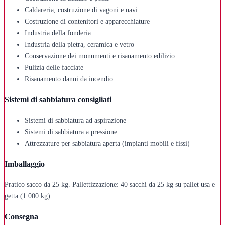
Caldareria, costruzione di vagoni e navi
Costruzione di contenitori e apparecchiature
Industria della fonderia
Industria della pietra, ceramica e vetro
Conservazione dei monumenti e risanamento edilizio
Pulizia delle facciate
Risanamento danni da incendio
Sistemi di sabbiatura consigliati
Sistemi di sabbiatura ad aspirazione
Sistemi di sabbiatura a pressione
Attrezzature per sabbiatura aperta (impianti mobili e fissi)
Imballaggio
Pratico sacco da 25 kg. Pallettizzazione: 40 sacchi da 25 kg su pallet usa e
getta (1.000 kg).
Consegna