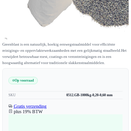
Greenblast is een natuurlijk, hoekig eenwegstraalmiddel voor efficiënte
reinigings- en oppervlaktewerkzaamheden met een gelijkmatig straalbeeld.Het
verwijdert betrouwbaar roest, coatings en verontreinigingen en is een
hoogwaardig alternatief voor traditionele slakkenstraalmiddelen.
Op voorraad
SKU
0512.GB-1000kg-0,20-0,60 mm
Gratis verzending
plus 19% BTW