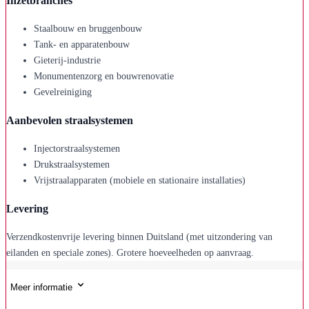
Inzetbranches
Staalbouw en bruggenbouw
Tank- en apparatenbouw
Gieterij-industrie
Monumentenzorg en bouwrenovatie
Gevelreiniging
Aanbevolen straalsystemen
Injectorstraalsystemen
Drukstraalsystemen
Vrijstraalapparaten (mobiele en stationaire installaties)
Levering
Verzendkostenvrije levering binnen Duitsland (met uitzondering van
eilanden en speciale zones). Grotere hoeveelheden op aanvraag.
Meer informatie