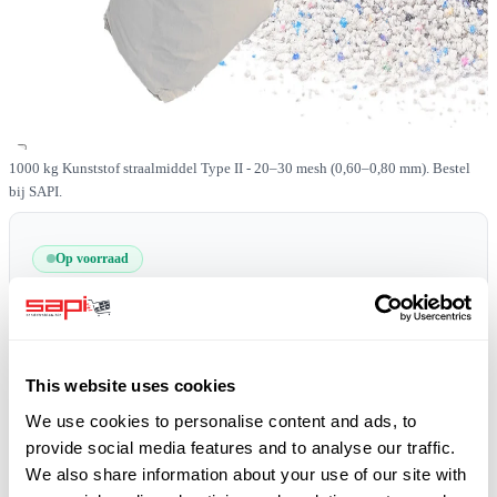
1000 kg Kunststof straalmiddel Type II - 20–30 mesh (0,60–0,80 mm). Bestel
bij SAPI.
Op voorraad
SKU
0519-PLAST-II-20-30-1000
Gratis verzending
plus 19% BTW
This website uses cookies
We use cookies to personalise content and ads, to
provide social media features and to analyse our traffic.
We also share information about your use of our site with