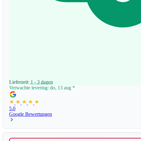
Lieferzeit:
1 - 3 dagen
Verwachte levering: do, 13 aug
*
5.0
Google Bewertungen