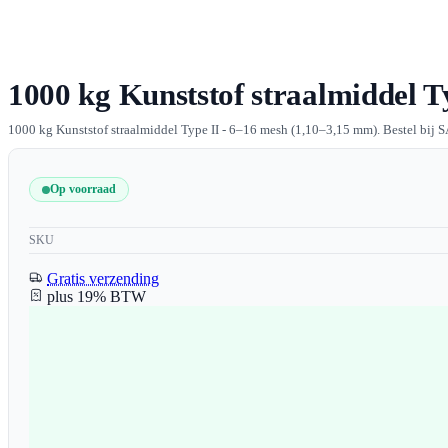
1000 kg Kunststof straalmiddel Ty
1000 kg Kunststof straalmiddel Type II - 6–16 mesh (1,10–3,15 mm). Bestel bij S
Op voorraad
SKU
Gratis verzending
plus 19% BTW