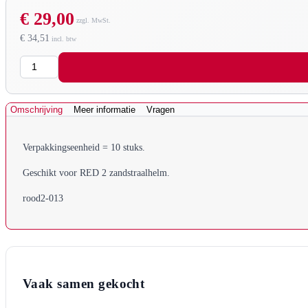
€ 29,00
€ 34,51
Aantal
Omschrijving
Meer informatie
Vragen
Verpakkingseenheid = 10 stuks.
Geschikt voor RED 2 zandstraalhelm.
rood2-013
Vaak samen gekocht