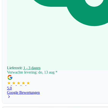
Lieferzeit:
1 - 3 dagen
Verwachte levering: do, 13 aug
*
5.0
Google Bewertungen