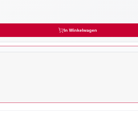
In Winkelwagen