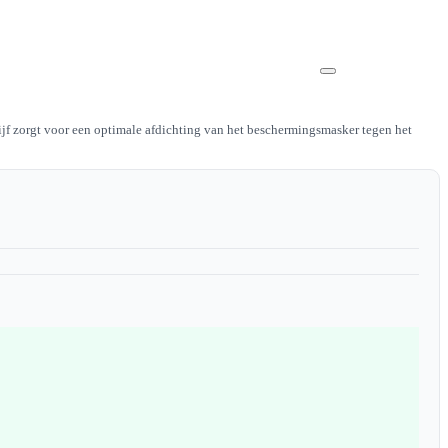
ijf zorgt voor een optimale afdichting van het beschermingsmasker tegen het