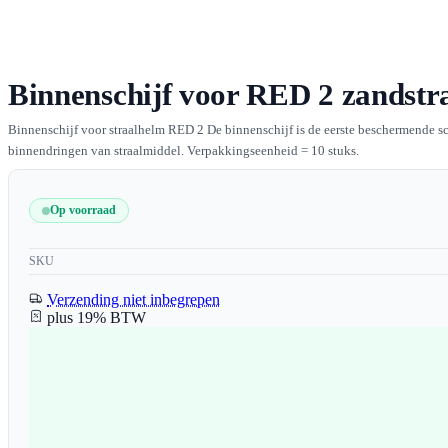
Binnenschijf voor RED 2 zandstr
Binnenschijf voor straalhelm RED 2 De binnenschijf is de eerste beschermende sc
binnendringen van straalmiddel. Verpakkingseenheid = 10 stuks.
Op voorraad
SKU
Verzending niet inbegrepen
plus 19% BTW