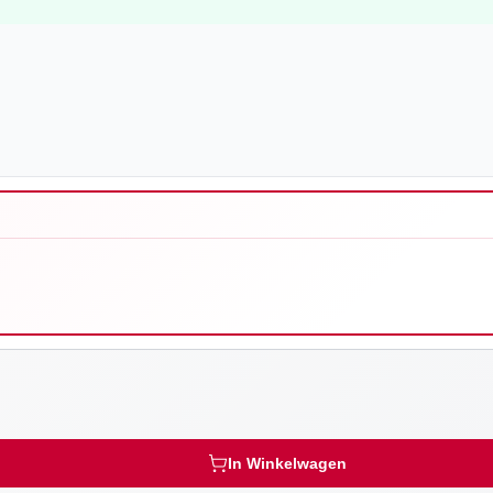
In Winkelwagen