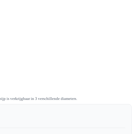
ijp is verkrijgbaar in 3 verschillende diameters.