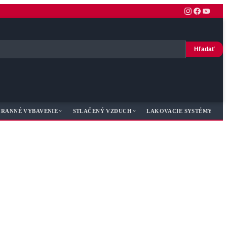
Hľadať
RANNÉ VYBAVENIE
STLAČENÝ VZDUCH
LAKOVACIE SYSTÉMY