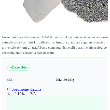
Greenblast materiale abrasivo 0,3–1,0 mm in 25 kg – potente abrasivo monouso
naturale come sostituto 1:1 della scoria. Struttura granulare angolare, abrasivo
universale per tutti gli usi. A basso contenuto di metalli pesanti e più ecologico
dei tradizionali abrasivi a base di scoria.
Disponibile
SKU
0512.130-25kg
Spedizione gratuita
più 19% di IVA