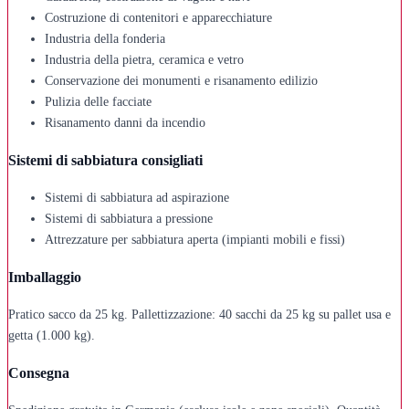
Costruzione di contenitori e apparecchiature
Industria della fonderia
Industria della pietra, ceramica e vetro
Conservazione dei monumenti e risanamento edilizio
Pulizia delle facciate
Risanamento danni da incendio
Sistemi di sabbiatura consigliati
Sistemi di sabbiatura ad aspirazione
Sistemi di sabbiatura a pressione
Attrezzature per sabbiatura aperta (impianti mobili e fissi)
Imballaggio
Pratico sacco da 25 kg. Pallettizzazione: 40 sacchi da 25 kg su pallet usa e
getta (1.000 kg).
Consegna