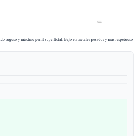
ado rugoso y máximo perfil superficial. Bajo en metales pesados y más respetuoso