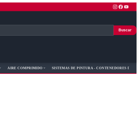
Buscar
AIRE COMPRIMIDO
SISTEMAS DE PINTURA - CONTENEDORES DE PI