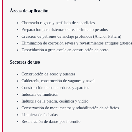
Áreas de aplicación
Chorreado rugoso y perfilado de superficies
Preparación para sistemas de recubrimiento pesados
Creación de patrones de anclaje profundos (Anchor Pattern)
Eliminación de corrosión severa y revestimientos antiguos gruesos
Desoxidación a gran escala en construcción de acero
Sectores de uso
Construcción de acero y puentes
Calderería, construcción de vagones y naval
Construcción de contenedores y aparatos
Industria de fundición
Industria de la piedra, cerámica y vidrio
Conservación de monumentos y rehabilitación de edificios
Limpieza de fachadas
Restauración de daños por incendio