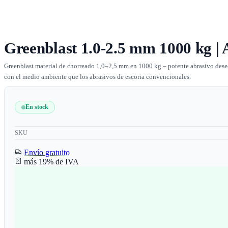
Greenblast 1.0-2.5 mm 1000 kg | 
Greenblast material de chorreado 1,0–2,5 mm en 1000 kg – potente abrasivo desech
con el medio ambiente que los abrasivos de escoria convencionales.
En stock
SKU
Envío gratuito
más 19% de IVA