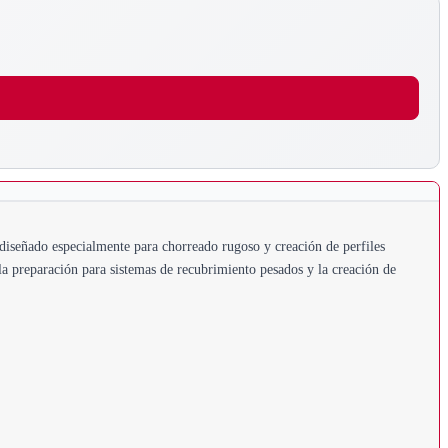
diseñado especialmente para chorreado rugoso y creación de perfiles
la preparación para sistemas de recubrimiento pesados y la creación de