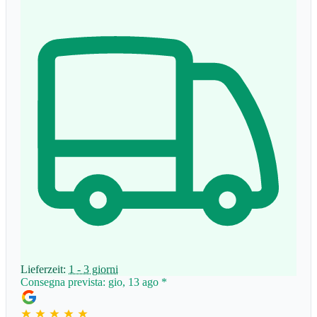
Lieferzeit:
1 - 3 giorni
Consegna prevista: gio, 13 ago
*