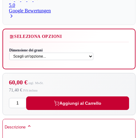
5.0
Google Bewertungen
SELEZIONA OPZIONI
Dimensione dei grani
60,00 €
71,40 €
Quantità
Aggiungi al Carrello
Descrizione