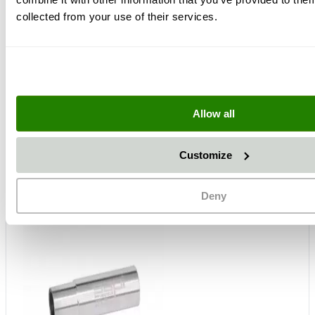
collected from your use of their services.
+
Allow all
Customize
Deny
+