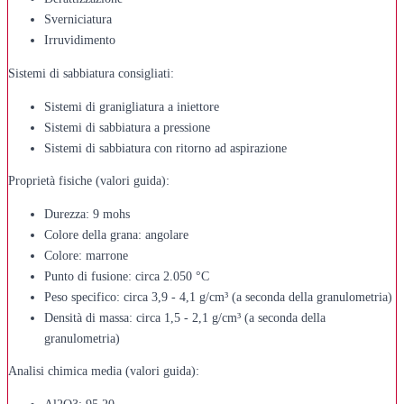
Sverniciatura
Irruvidimento
Sistemi di sabbiatura consigliati:
Sistemi di granigliatura a iniettore
Sistemi di sabbiatura a pressione
Sistemi di sabbiatura con ritorno ad aspirazione
Proprietà fisiche (valori guida):
Durezza: 9 mohs
Colore della grana: angolare
Colore: marrone
Punto di fusione: circa 2.050 °C
Peso specifico: circa 3,9 - 4,1 g/cm³ (a seconda della granulometria)
Densità di massa: circa 1,5 - 2,1 g/cm³ (a seconda della
granulometria)
Analisi chimica media (valori guida):