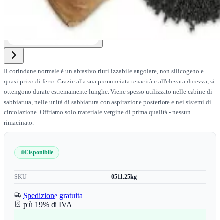
Il corindone normale è un abrasivo riutilizzabile angolare, non silicogeno e
quasi privo di ferro. Grazie alla sua pronunciata tenacità e all'elevata durezza, si
ottengono durate estremamente lunghe. Viene spesso utilizzato nelle cabine di
sabbiatura, nelle unità di sabbiatura con aspirazione posteriore e nei sistemi di
circolazione. Offriamo solo materiale vergine di prima qualità - nessun
rimacinato.
Disponibile
SKU
0511.25kg
Spedizione gratuita
più 19% di IVA