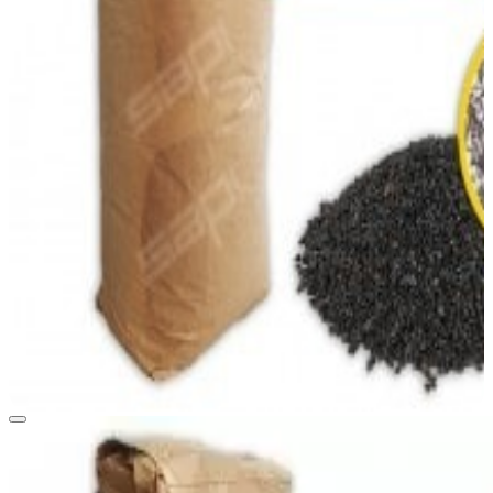
View larger image