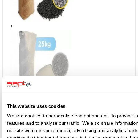
+
+
This website uses cookies
We use cookies to personalise content and ads, to provide s
features and to analyse our traffic. We also share informatio
our site with our social media, advertising and analytics pa
combine it with other information that you’ve provided to them