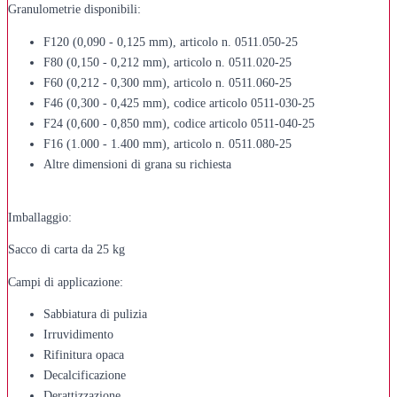
Granulometrie disponibili:
F120 (0,090 - 0,125 mm), articolo n. 0511.050-25
F80 (0,150 - 0,212 mm), articolo n. 0511.020-25
F60 (0,212 - 0,300 mm), articolo n. 0511.060-25
F46 (0,300 - 0,425 mm), codice articolo 0511-030-25
F24 (0,600 - 0,850 mm), codice articolo 0511-040-25
F16 (1.000 - 1.400 mm), articolo n. 0511.080-25
Altre dimensioni di grana su richiesta
Imballaggio:
Sacco di carta da 25 kg
Campi di applicazione:
Sabbiatura di pulizia
Irruvidimento
Rifinitura opaca
Decalcificazione
Derattizzazione