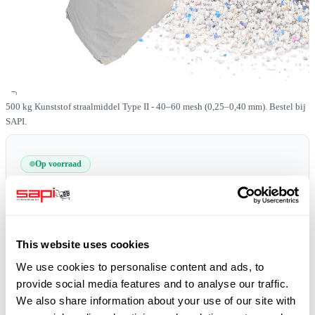
500 kg Kunststof straalmiddel Type II - 40–60 mesh (0,25–0,40 mm). Bestel bij
SAPI.
Op voorraad
SKU
0519-PLAST-II-40-60-500
Gratis verzending
plus 19% BTW
This website uses cookies
We use cookies to personalise content and ads, to
provide social media features and to analyse our traffic.
We also share information about your use of our site with