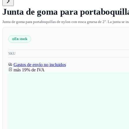
Junta de goma para portaboquill
Junta de goma para portaboquillas de nylon con rosca gruesa de 2". La junta se ins
En stock
SKU
Gastos de envío no incluidos
más 19% de IVA