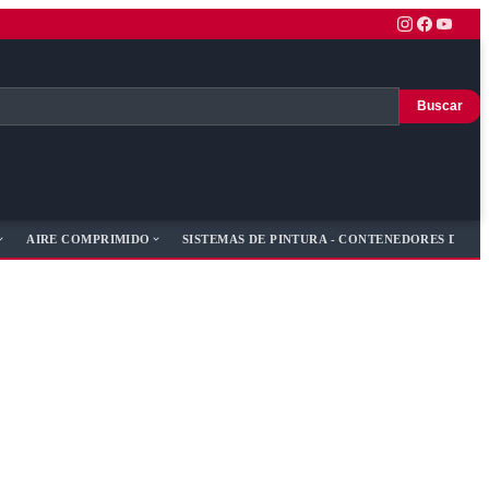
Buscar
AIRE COMPRIMIDO
SISTEMAS DE PINTURA - CONTENEDORES DE PI