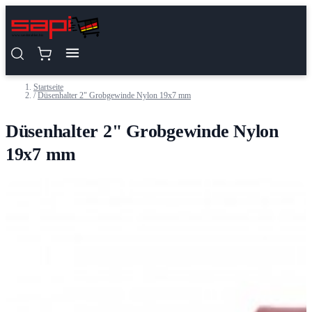
Zum Inhalt springen
Startseite
/
Düsenhalter 2" Grobgewinde Nylon 19x7 mm
Düsenhalter 2" Grobgewinde Nylon
19x7 mm