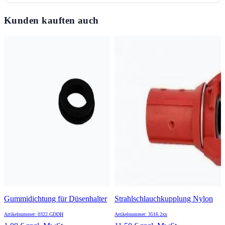
Kunden kauften auch
Gummidichtung für Düsenhalter
Strahlschlauchkupplung Nylon
Artikelnummer: 0322.GDDH
Artikelnummer: 3516.2xx