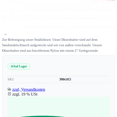
Zur Befestigung unser Strahldüsen. Unser Düsenhalter wird auf dem
Sandstrahlschlauch aufgesteckt und wir von außen verschraubt. Unsere
Düsenhalter sind aus bruchfestem Nylon mit einem 2“ Grobgewinde.
Auf Lager
SKU
3984.015
zzgl. Versandkosten
zzgl. 19 % USt