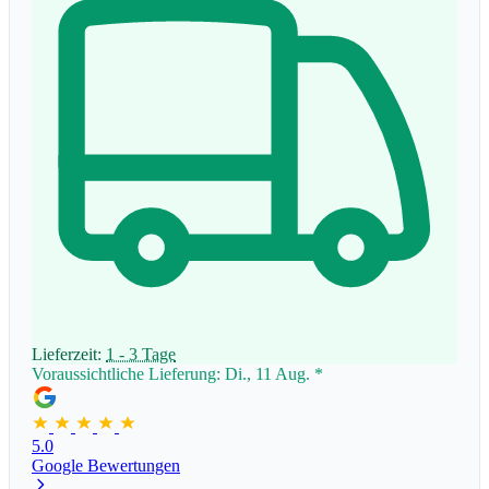
Lieferzeit:
1 - 3 Tage
Voraussichtliche Lieferung: Di., 11 Aug.
*
5.0
Google Bewertungen