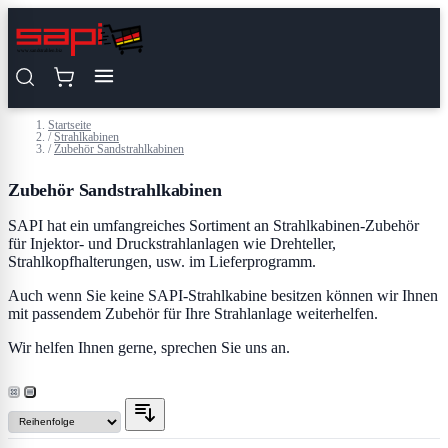
Zum Inhalt springen
Startseite
/
Strahlkabinen
/
Zubehör Sandstrahlkabinen
Zubehör Sandstrahlkabinen
SAPI hat ein umfangreiches Sortiment an Strahlkabinen-Zubehör
für Injektor- und Druckstrahlanlagen wie Drehteller,
Strahlkopfhalterungen, usw. im Lieferprogramm.
Auch wenn Sie keine SAPI-Strahlkabine besitzen können wir Ihnen
mit passendem Zubehör für Ihre Strahlanlage weiterhelfen.
Wir helfen Ihnen gerne, sprechen Sie uns an.