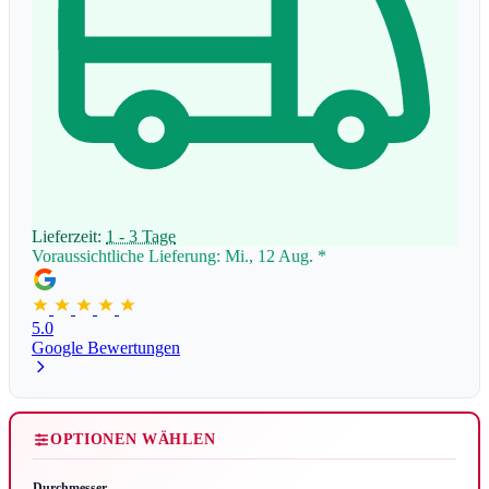
Lieferzeit:
1 - 3 Tage
Voraussichtliche Lieferung: Mi., 12 Aug.
*
5.0
Google Bewertungen
OPTIONEN WÄHLEN
Durchmesser