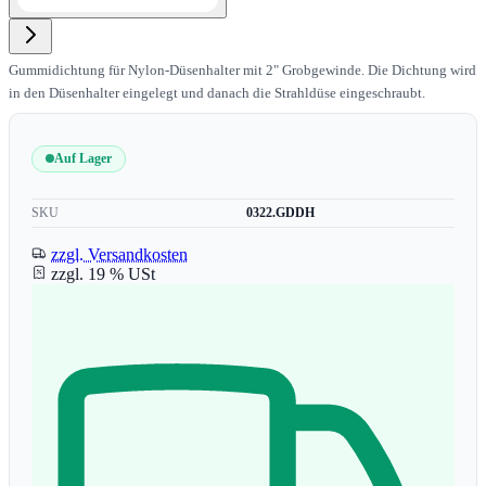
Gummidichtung für Nylon-Düsenhalter mit 2" Grobgewinde. Die Dichtung wird
in den Düsenhalter eingelegt und danach die Strahldüse eingeschraubt.
Auf Lager
SKU
0322.GDDH
zzgl. Versandkosten
zzgl. 19 % USt