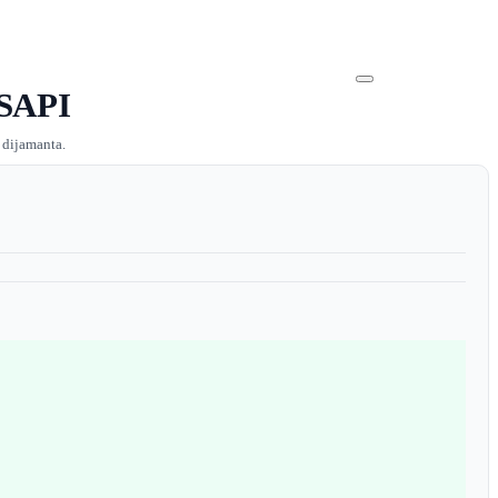
 SAPI
 dijamanta.