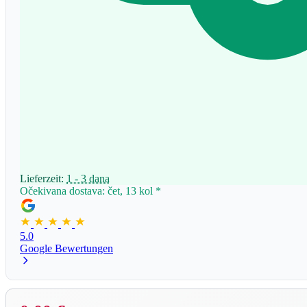
Lieferzeit:
1 - 3 dana
Očekivana dostava: čet, 13 kol
*
5.0
Google Bewertungen