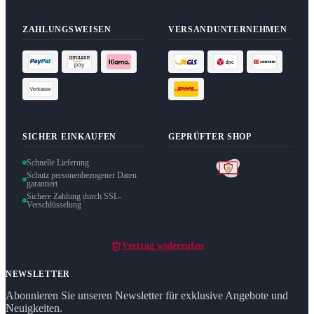
ZAHLUNGSWEISEN
VERSANDUNTERNEHMEN
SICHER EINKAUFEN
GEPRÜFTER SHOP
Schnelle Lieferung
Schutz personenbezogener Daten
garantiert
Sichere Zahlung durch SSL-
Verschlüsselung
Vertrag widerrufen
NEWSLETTER
Abonnieren Sie unseren Newsletter für exklusive Angebote und
Neuigkeiten.