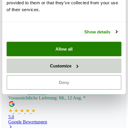
provided to them or that they’ve collected from your use
of their services.
Show details
Allow all
Customize
Deny
Lieferzeit:
1 - 3 Tage
Voraussichtliche Lieferung: Mi., 12 Aug.
*
5.0
Google Bewertungen