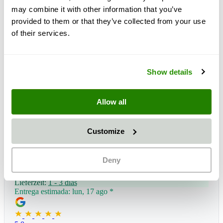
may combine it with other information that you’ve
provided to them or that they’ve collected from your use
of their services.
Show details
Allow all
Customize
Deny
Lieferzeit:
1 - 3 días
Entrega estimada: lun, 17 ago
*