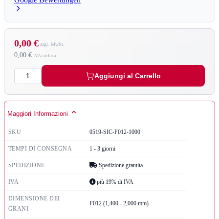
0,00 €
0,00 €
Quantità
Aggiungi al Carrello
Maggiori Informazioni
SKU
0519-SIC-F012-1000
TEMPI DI CONSEGNA
1 - 3 giorni
SPEDIZIONE
Spedizione gratuita
IVA
più 19% di IVA
DIMENSIONE DEI
F012 (1,400 - 2,000 mm)
GRANI