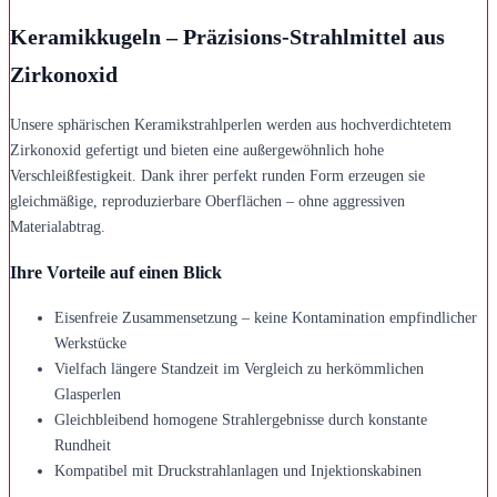
Keramikkugeln – Präzisions-Strahlmittel aus
Zirkonoxid
Unsere sphärischen Keramikstrahlperlen werden aus hochverdichtetem
Zirkonoxid gefertigt und bieten eine außergewöhnlich hohe
Verschleißfestigkeit. Dank ihrer perfekt runden Form erzeugen sie
gleichmäßige, reproduzierbare Oberflächen – ohne aggressiven
Materialabtrag.
Ihre Vorteile auf einen Blick
Eisenfreie Zusammensetzung – keine Kontamination empfindlicher
Werkstücke
Vielfach längere Standzeit im Vergleich zu herkömmlichen
Glasperlen
Gleichbleibend homogene Strahlergebnisse durch konstante
Rundheit
Kompatibel mit Druckstrahlanlagen und Injektionskabinen