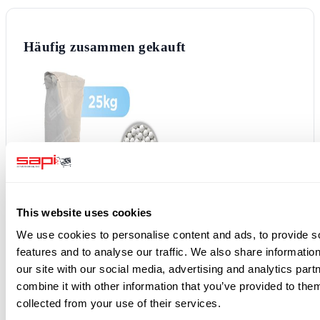
Häufig zusammen gekauft
This website uses cookies
+
We use cookies to personalise content and ads, to provide s
features and to analyse our traffic. We also share informatio
our site with our social media, advertising and analytics pa
combine it with other information that you’ve provided to them
collected from your use of their services.