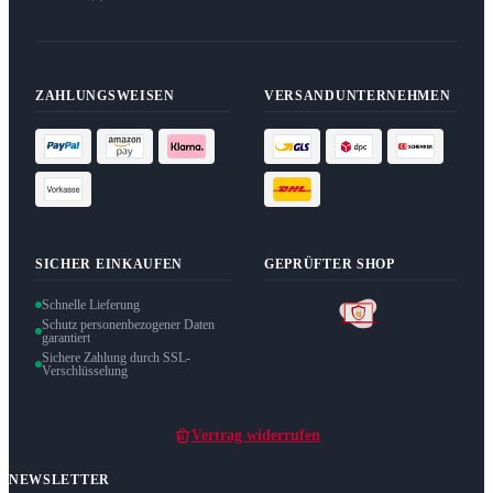
ZAHLUNGSWEISEN
VERSANDUNTERNEHMEN
SICHER EINKAUFEN
GEPRÜFTER SHOP
Schnelle Lieferung
Schutz personenbezogener Daten
garantiert
Sichere Zahlung durch SSL-
Verschlüsselung
Vertrag widerrufen
NEWSLETTER