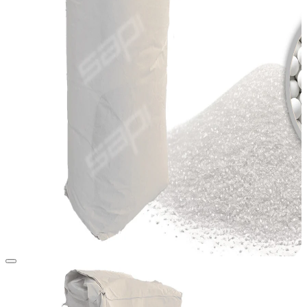
View larger image