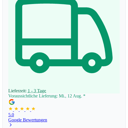
Lieferzeit:
1 - 3 Tage
Voraussichtliche Lieferung: Mi., 12 Aug.
*
5.0
Google Bewertungen