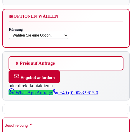
OPTIONEN WÄHLEN
Körnung
Preis auf Anfrage
Angebot anfordern
oder direkt kontaktieren
WhatsApp Anfrage
+49 (0) 9083 9615 0
Beschreibung