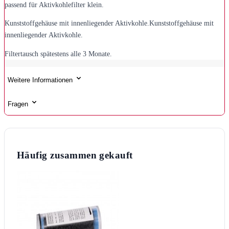
passend für Aktivkohlefilter klein.
Kunststoffgehäuse mit innenliegender Aktivkohle.Kunststoffgehäuse mit
innenliegender Aktivkohle.
Filtertausch spätestens alle 3 Monate.
Weitere Informationen
Fragen
Häufig zusammen gekauft