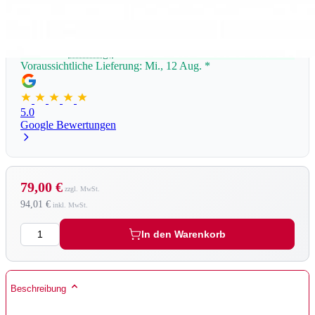
Lieferzeit:
1 - 3 Tage
Voraussichtliche Lieferung: Mi., 12 Aug.
*
5.0
Google Bewertungen
79,00 €
94,01 €
Menge
In den Warenkorb
Beschreibung