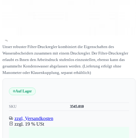
Unser robuster Filter-Druckregler kombiniert die Eigenschaften des
Wasserabscheiders zusammen mit einem Druckregler. Der Filter-Druckregler
erlaubt es Ihnen den Arbeitsdruck stufenlos einzustellen, ebenso kann das
gesammelte Kondenswasser abgelassen werden. (Lieferung erfolgt ohne
Manometer oder Klauenkupplung, separat erhältlich)
Auf Lager
SKU
3545.010
zzgl. Versandkosten
zzgl. 19 % USt