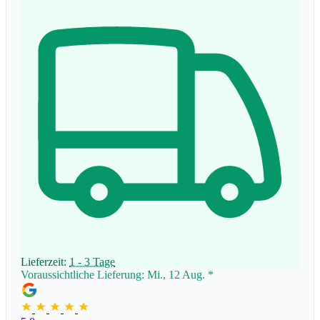
Lieferzeit:
1 - 3 Tage
Voraussichtliche Lieferung: Mi., 12 Aug.
*