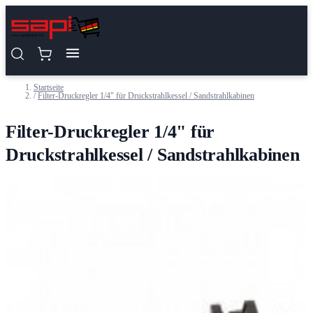
Zum Inhalt springen
Startseite
/
Filter-Druckregler 1/4" für Druckstrahlkessel / Sandstrahlkabinen
Filter-Druckregler 1/4" für
Druckstrahlkessel / Sandstrahlkabinen