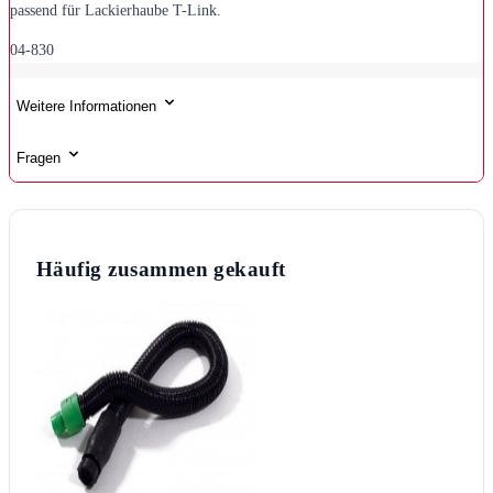
passend für Lackierhaube T-Link.
04-830
Weitere Informationen
Fragen
Häufig zusammen gekauft