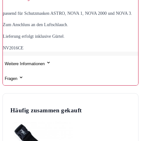
passend für Schutzmasken ASTRO, NOVA 1, NOVA 2000 und NOVA 3.
Zum Anschluss an den Luftschlauch.
Lieferung erfolgt inklusive Gürtel.
NV2016CE
Weitere Informationen
Fragen
Häufig zusammen gekauft