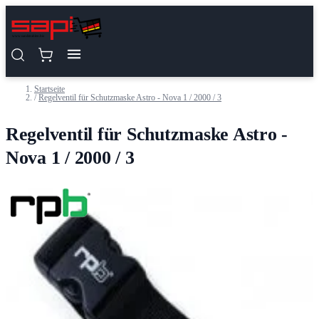
Zum Inhalt springen
Startseite
/
Regelventil für Schutzmaske Astro - Nova 1 / 2000 / 3
Regelventil für Schutzmaske Astro -
Nova 1 / 2000 / 3