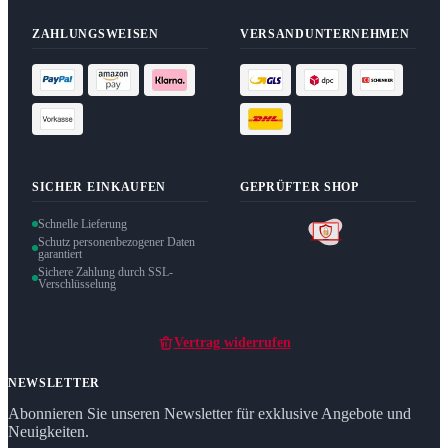
ZAHLUNGSWEISEN
VERSANDUNTERNEHMEN
SICHER EINKAUFEN
GEPRÜFTER SHOP
Schnelle Lieferung
Schutz personenbezogener Daten
garantiert
Sichere Zahlung durch SSL-
Verschlüsselung
Vertrag widerrufen
NEWSLETTER
Abonnieren Sie unseren Newsletter für exklusive Angebote und
Neuigkeiten.