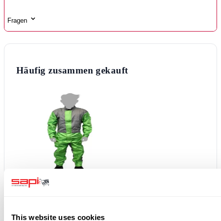
Fragen
Häufig zusammen gekauft
+
This website uses cookies