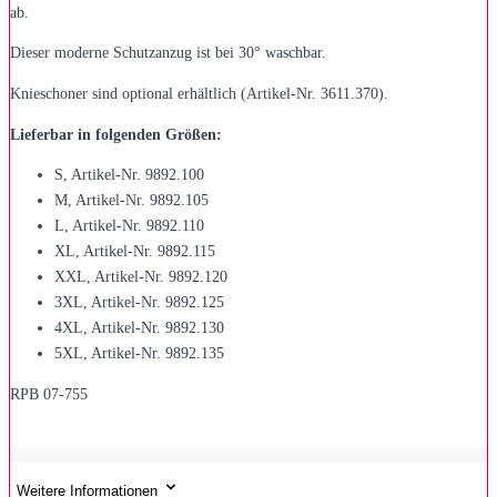
ab.
Dieser moderne Schutzanzug ist bei 30° waschbar.
Knieschoner sind optional erhältlich (Artikel-Nr. 3611.370).
Lieferbar in folgenden Größen:
S, Artikel-Nr. 9892.100
M, Artikel-Nr. 9892.105
L, Artikel-Nr. 9892.110
XL, Artikel-Nr. 9892.115
XXL, Artikel-Nr. 9892.120
3XL, Artikel-Nr. 9892.125
4XL, Artikel-Nr. 9892.130
5XL, Artikel-Nr. 9892.135
RPB 07-755
Weitere Informationen