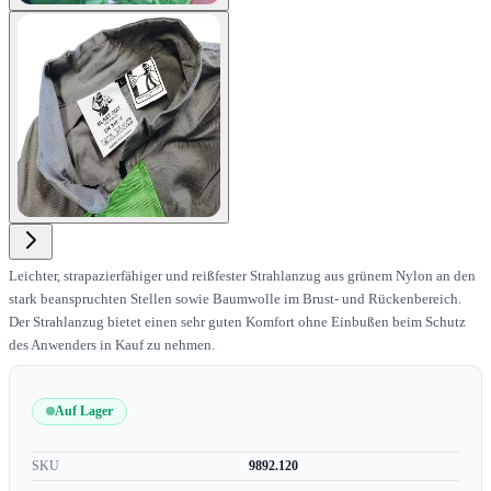
View larger image
Leichter, strapazierfähiger und reißfester Strahlanzug aus grünem Nylon an den
stark beanspruchten Stellen sowie Baumwolle im Brust- und Rückenbereich.
Der Strahlanzug bietet einen sehr guten Komfort ohne Einbußen beim Schutz
des Anwenders in Kauf zu nehmen.
Auf Lager
SKU
9892.120