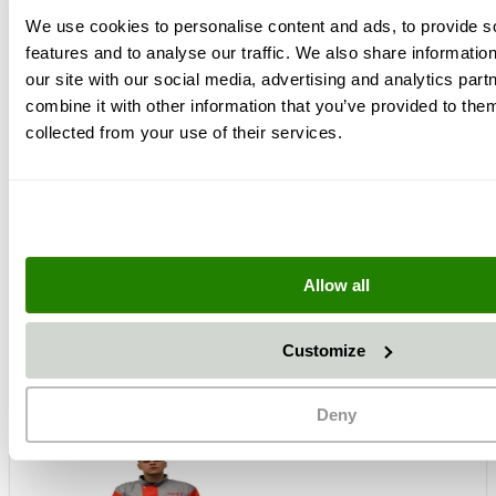
We use cookies to personalise content and ads, to provide s
features and to analyse our traffic. We also share informatio
our site with our social media, advertising and analytics pa
combine it with other information that you’ve provided to them
collected from your use of their services.
+
Allow all
Customize
Deny
+