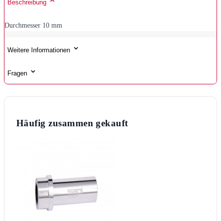
Beschreibung
Durchmesser 10 mm
Weitere Informationen
Fragen
Häufig zusammen gekauft