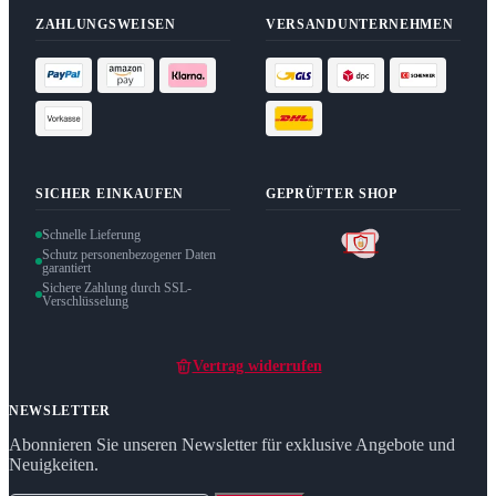
ZAHLUNGSWEISEN
VERSANDUNTERNEHMEN
SICHER EINKAUFEN
GEPRÜFTER SHOP
Schnelle Lieferung
Schutz personenbezogener Daten
garantiert
Sichere Zahlung durch SSL-
Verschlüsselung
Vertrag widerrufen
NEWSLETTER
Abonnieren Sie unseren Newsletter für exklusive Angebote und
Neuigkeiten.