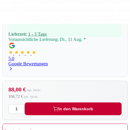
Lieferzeit:
1 - 3 Tage
Voraussichtliche Lieferung: Di., 11 Aug.
*
5.0
Google Bewertungen
88,00 €
104,72 €
Menge
In den Warenkorb