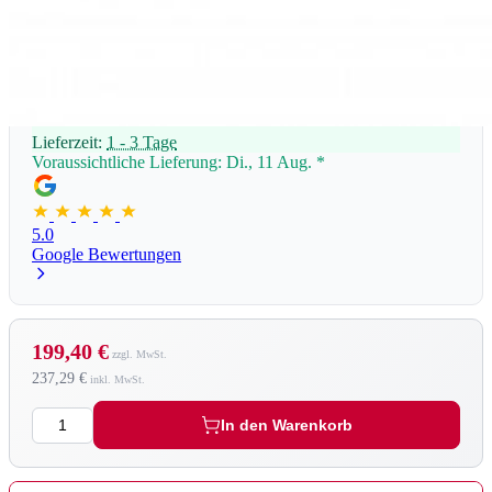
Lieferzeit:
1 - 3 Tage
Voraussichtliche Lieferung: Di., 11 Aug.
*
5.0
Google Bewertungen
199,40 €
237,29 €
Menge
In den Warenkorb