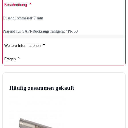
Beschreibung
Düsendurchmesser 7 mm
Passend für SAPI-Rücksaugstrahlgerät "PR 50"
Weitere Informationen
Fragen
Häufig zusammen gekauft