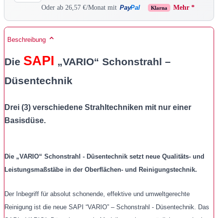
Pay
Pal
Oder ab 26,57 €/Monat mit
Mehr *
Klarna
Beschreibung
SAPI
Die
„VARIO“ Schonstrahl –
Düsentechnik
Drei (3) verschiedene Strahltechniken mit nur einer
Basisdüse.
Die „VARIO“ Schonstrahl - Düsentechnik setzt neue Qualitäts- und
Leistungsmaßstäbe in der Oberflächen- und Reinigungstechnik.
Der Inbegriff für absolut schonende, effektive und umweltgerechte
Reinigung ist die neue SAPI “VARIO” – Schonstrahl - Düsentechnik. Das