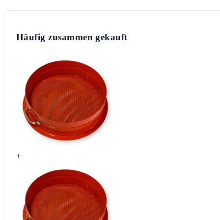
Häufig zusammen gekauft
+