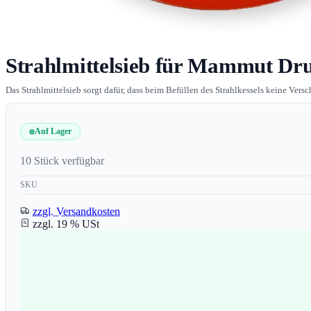
Strahlmittelsieb für Mammut Dru
Das Strahlmittelsieb sorgt dafür, dass beim Befüllen des Strahlkessels keine Ver
Auf Lager
10 Stück verfügbar
SKU
zzgl. Versandkosten
zzgl. 19 % USt