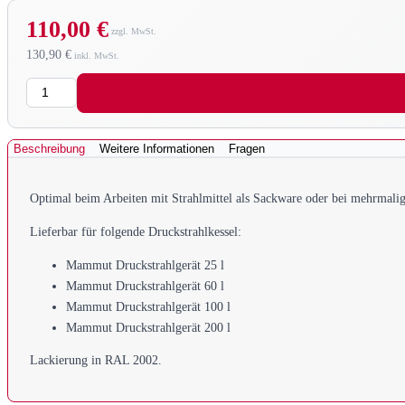
110,00 €
130,90 €
Menge
Beschreibung
Weitere Informationen
Fragen
Optimal beim Arbeiten mit Strahlmittel als Sackware oder bei mehrmalig
Lieferbar für folgende Druckstrahlkessel:
Mammut Druckstrahlgerät 25 l
Mammut Druckstrahlgerät 60 l
Mammut Druckstrahlgerät 100 l
Mammut Druckstrahlgerät 200 l
Lackierung in RAL 2002.