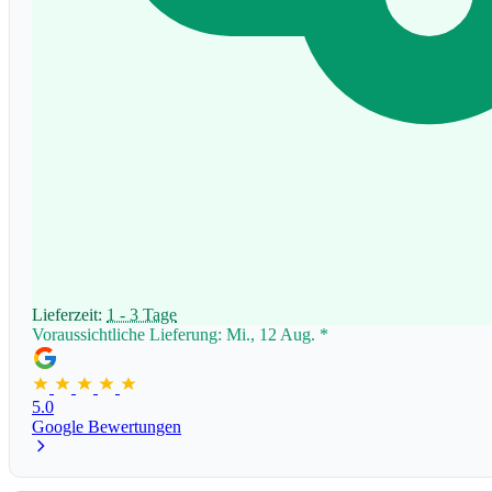
Lieferzeit:
1 - 3 Tage
Voraussichtliche Lieferung: Mi., 12 Aug.
*
5.0
Google Bewertungen