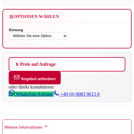
OPTIONEN WÄHLEN
Körnung
Preis auf Anfrage
Angebot anfordern
oder direkt kontaktieren
WhatsApp Anfrage
+49 (0) 9083 9615 0
Weitere Informationen