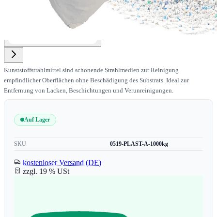
Kunststoffstrahlmittel sind schonende Strahlmedien zur Reinigung
empfindlicher Oberflächen ohne Beschädigung des Substrats. Ideal zur
Entfernung von Lacken, Beschichtungen und Verunreinigungen.
Auf Lager
SKU
0519-PLAST-A-1000kg
kostenloser Versand (DE)
zzgl. 19 % USt