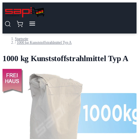
Zum Inhalt springen
Startseite
/
1000 kg Kunststoffstrahlmittel Typ A
1000 kg Kunststoffstrahlmittel Typ A