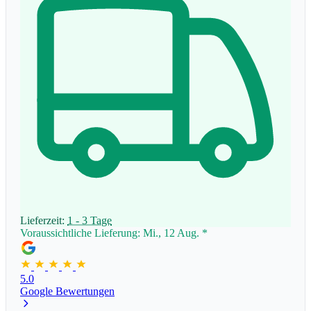
Lieferzeit:
1 - 3 Tage
Voraussichtliche Lieferung: Mi., 12 Aug.
*
5.0
Google Bewertungen