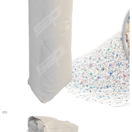
View larger image