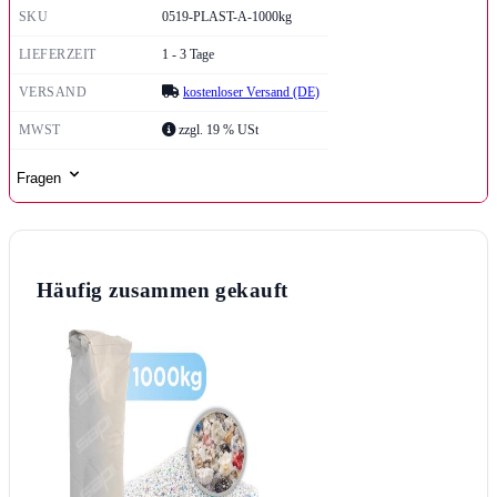
SKU
0519-PLAST-A-1000kg
LIEFERZEIT
1 - 3 Tage
VERSAND
kostenloser Versand (DE)
MWST
zzgl. 19 % USt
Fragen
Häufig zusammen gekauft