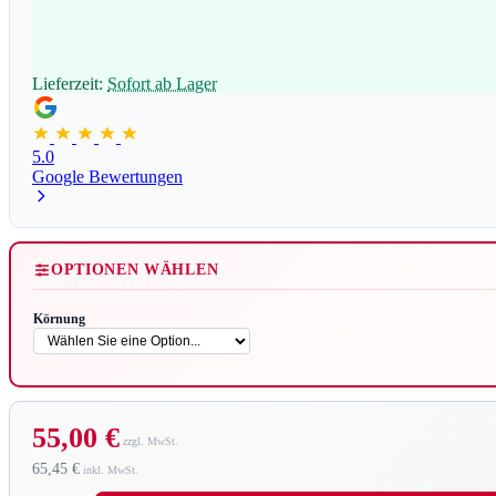
Lieferzeit:
Sofort ab Lager
5.0
Google Bewertungen
OPTIONEN WÄHLEN
Körnung
55,00 €
65,45 €