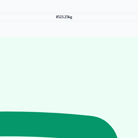
0523.25kg