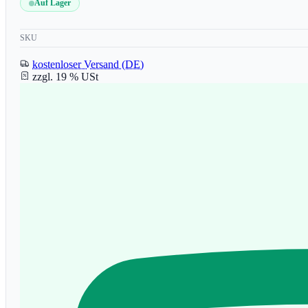
Auf Lager
SKU
kostenloser Versand (DE)
zzgl. 19 % USt