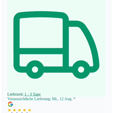
Lieferzeit:
1 - 3 Tage
Voraussichtliche Lieferung: Mi., 12 Aug.
*