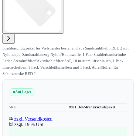
Strahlerschutzpaket für Vielstrahler bestehend aus Sandstrahlhelm RED 2 mit
Nyloncape, Sandstrahlanzug Nylon/Baumwolle, 1 Paar Strahlerhandschuhe
Leder, Atemluftfilter/Aktivkohlefilter SAF, 10 m Atemluftschlauch, 1 Pack
Innenscheiben, 1 Pack Verschleißscheiben und 1 Pack Abreißfolien für
Schutzmaske RED 2.
Auf Lager
SKU
9891.160-Strahlerschutzpaket
zzgl. Versandkosten
zzgl. 19 % USt