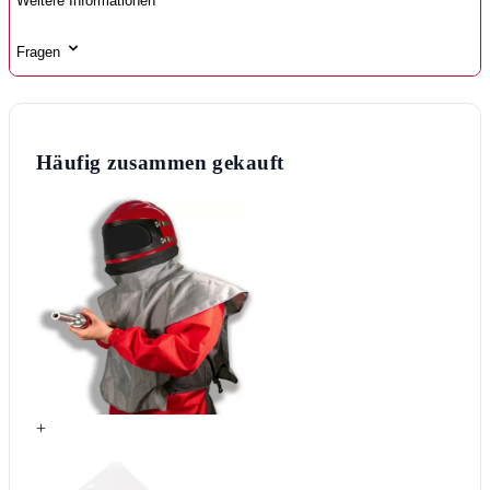
Weitere Informationen
Fragen
Häufig zusammen gekauft
+