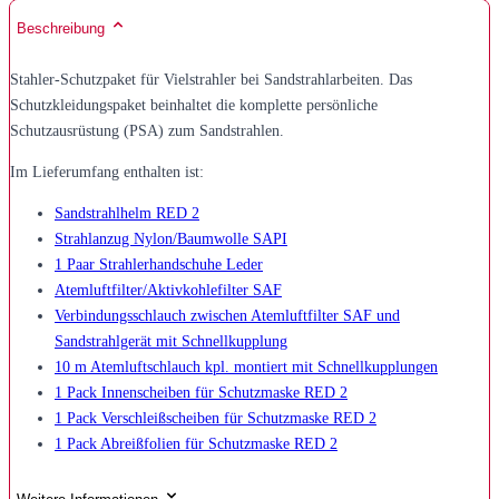
Beschreibung
Stahler-Schutzpaket für Vielstrahler bei Sandstrahlarbeiten. Das
Schutzkleidungspaket beinhaltet die komplette persönliche
Schutzausrüstung (PSA) zum Sandstrahlen.
Im Lieferumfang enthalten ist:
Sandstrahlhelm RED 2
Strahlanzug Nylon/Baumwolle SAPI
1 Paar Strahlerhandschuhe Leder
Atemluftfilter/Aktivkohlefilter SAF
Verbindungsschlauch zwischen Atemluftfilter SAF und
Sandstrahlgerät mit Schnellkupplung
10 m Atemluftschlauch kpl. montiert mit Schnellkupplungen
1 Pack Innenscheiben für Schutzmaske RED 2
1 Pack Verschleißscheiben für Schutzmaske RED 2
1 Pack Abreißfolien für Schutzmaske RED 2