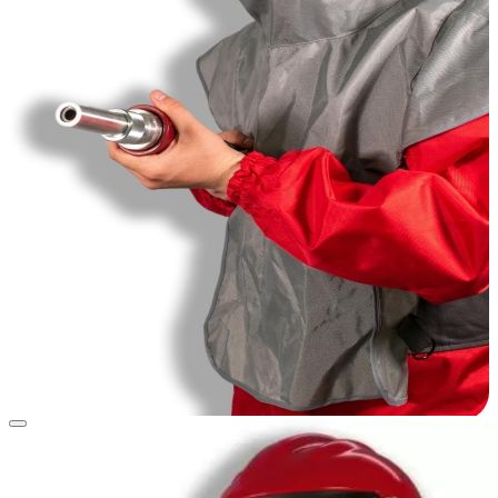
View larger image