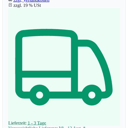
zzgl. Versandkosten
zzgl. 19 % USt
Lieferzeit:
1 - 3 Tage