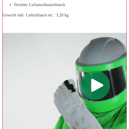
flexibler Luftanschlussschlauch
Gewicht inkl. Luftschlauch etc.: 3,20 kg