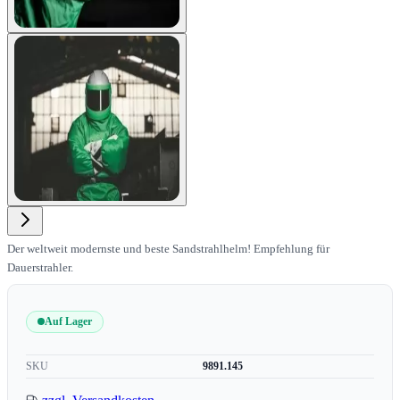
View larger image
Der weltweit modernste und beste Sandstrahlhelm! Empfehlung für
Dauerstrahler.
Auf Lager
SKU
9891.145