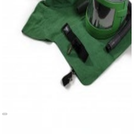
View larger image