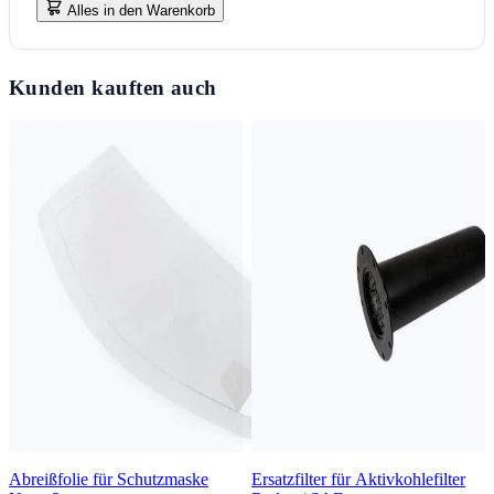
Alles in den Warenkorb
Kunden kauften auch
Abreißfolie für Schutzmaske
Ersatzfilter für Aktivkohlefilter