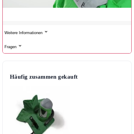
Weitere Informationen
Fragen
Häufig zusammen gekauft