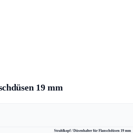
anschdüsen 19 mm
Strahlkopf / Düsenhalter für Flanschdüsen 19 mm