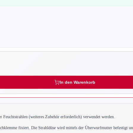
In den Warenkorb
r Feuchtstrahlen (weiteres Zubehör erforderlich) verwendet werden.
uchklemme fixiert. Die Strahldüse wird mittels der Überwurfmutter befestigt u