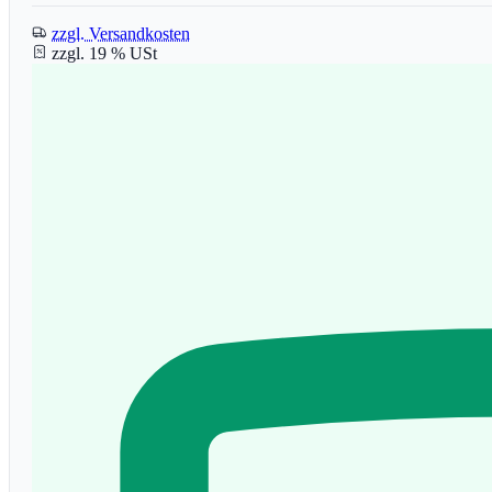
zzgl. Versandkosten
zzgl. 19 % USt