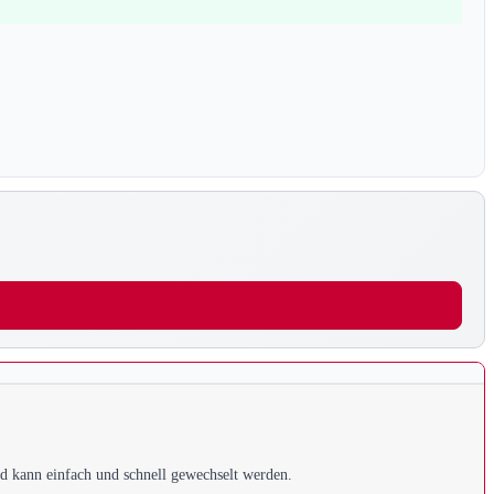
nd kann einfach und schnell gewechselt werden.